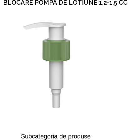
BLOCARE POMPA DE LOTIUNE 1,2-1,5 CC
Subcategoria de produse