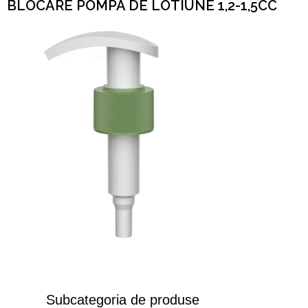
BLOCARE POMPA DE LOTIUNE 1,2-1,5CC
Subcategoria de produse