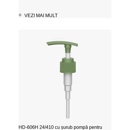
VEZI MAI MULT
HD-606H 24/410 cu șurub pompă pentru