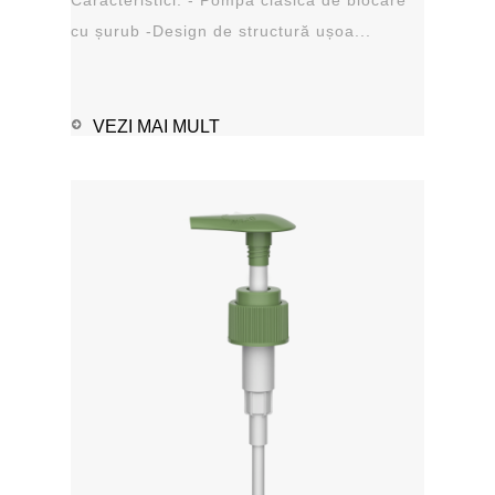
cu șurub -Design de structură ușoa...
VEZI MAI MULT