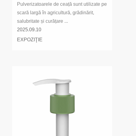
Pulverizatoarele de ceață sunt utilizate pe
scară largă în agricultură, grădinărit,
salubritate și curățare ...
2025.09.10
EXPOZIŢIE