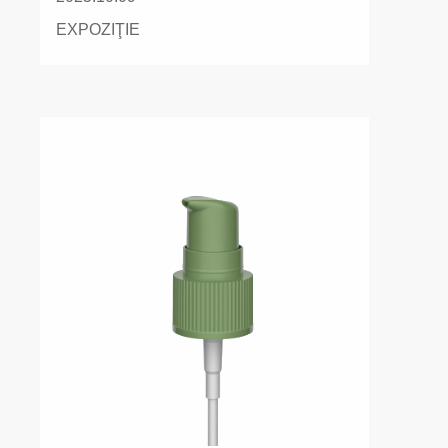
EXPOZIŢIE