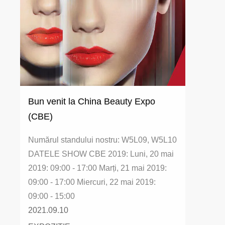
Bun venit la China Beauty Expo
(CBE)
Numărul standului nostru: W5L09, W5L10
DATELE SHOW CBE 2019: Luni, 20 mai
2019: 09:00 - 17:00 Marți, 21 mai 2019:
09:00 - 17:00 Miercuri, 22 mai 2019:
09:00 - 15:00
2021.09.10