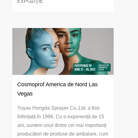
EXPOZIŢIE
Cosmoprof America de Nord Las
Vegas
Yuyao Hongda Sprayer Co.,Ltd. a fost
înființată în 1996. Cu o experiență de 15
ani, suntem unul dintre cei mai importanți
producători de produse de ambalare, cum