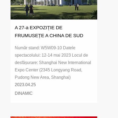
A 27-a EXPOZIȚIE DE
FRUMUSEȚE A CHINA DE SUD
Număr stand: W5W09-10 Datele
spectacolului: 12-14 mai 2023 Locul de
desfășurare: Shanghai New International
Expo Center (2345 Longyang Road,
Pudong New Area, Shanghai)
2023.04.25
DINAMIC