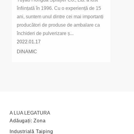
înființată în 1996. Cu o experiență de 15
ani, suntem unul dintre cei mai importanți
producători de produse de ambalare ca
închideri de pulverizare ș...
2022.01.17
DINAMIC
A LUA LEGATURA
Adăugați: Zona
Industrială Taiping