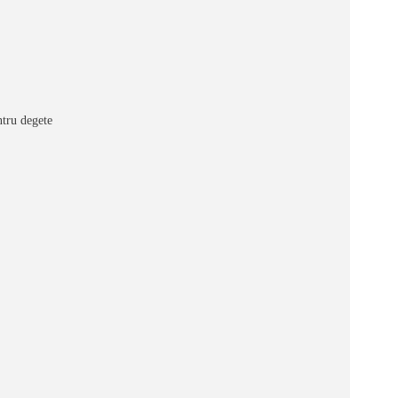
tru degete