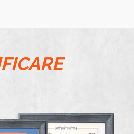
IFICARE