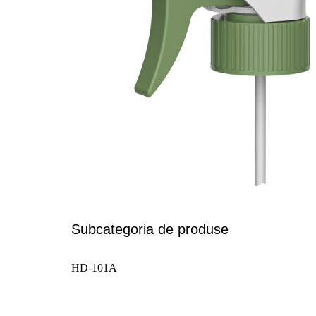
Subcategoria de produse
HD-101A