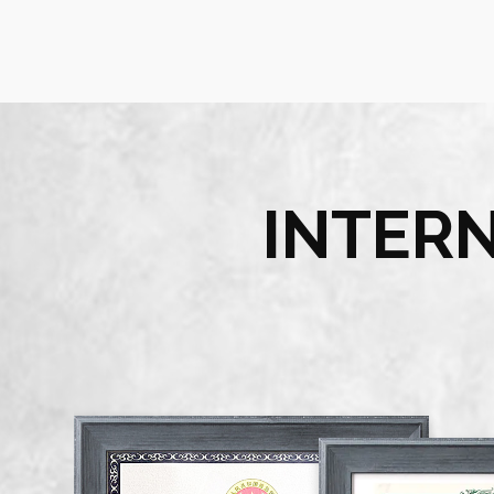
INTER