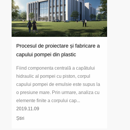
Procesul de proiectare și fabricare a
capului pompei din plastic
Fiind componenta centrală a capătului
hidraulic al pompei cu piston, corpul
capului pompei de emulsie este supus la
o presiune mare. Prin urmare, analiza cu
elemente finite a corpului cap...
2019.11.09
Știri