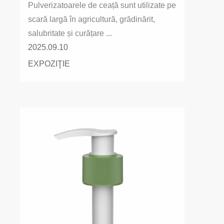
Pulverizatoarele de ceață sunt utilizate pe
scară largă în agricultură, grădinărit,
salubritate și curățare ...
2025.09.10
EXPOZIŢIE