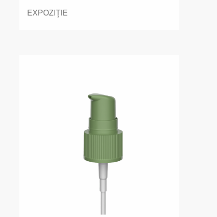
EXPOZIŢIE