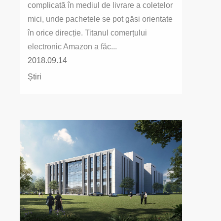
complicată în mediul de livrare a coletelor
mici, unde pachetele se pot găsi orientate
în orice direcție. Titanul comerțului
electronic Amazon a făc...
2018.09.14
Știri