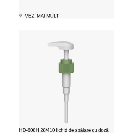
VEZI MAI MULT
HD-608H 28/410 lichid de spălare cu doză