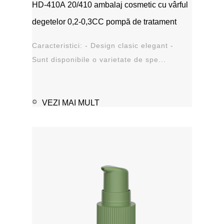
HD-410A 20/410 ambalaj cosmetic cu vârful
degetelor 0,2-0,3CC pompă de tratament
Caracteristici: - Design clasic elegant -
Sunt disponibile o varietate de spe...
VEZI MAI MULT