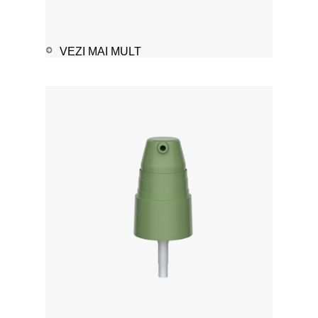
VEZI MAI MULT