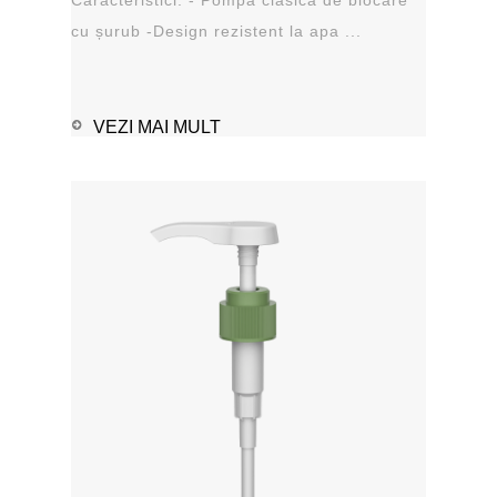
cu șurub -Design rezistent la apa ...
VEZI MAI MULT