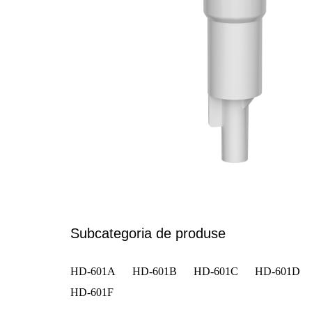
Subcategoria de produse
HD-601A
HD-601B
HD-601C
HD-601D
HD-601F