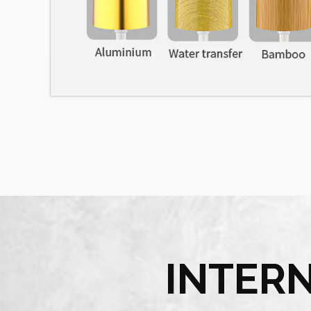
INTER