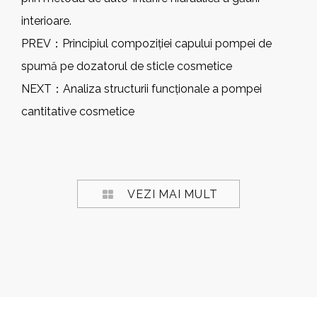
interioare.
PREV：
Principiul compoziției capului pompei de
spumă pe dozatorul de sticle cosmetice
NEXT：
Analiza structurii funcționale a pompei
cantitative cosmetice
VEZI MAI MULT